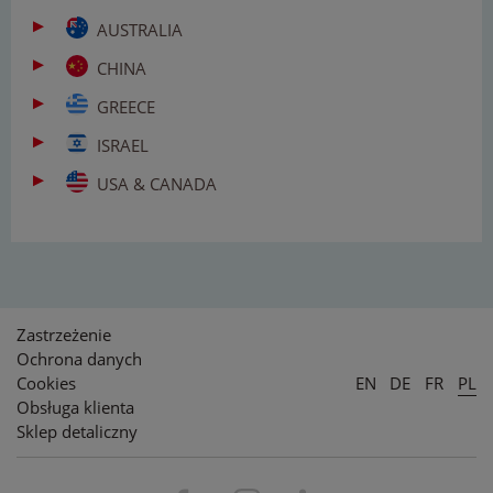
AUSTRALIA
CHINA
GREECE
ISRAEL
USA & CANADA
Zastrzeżenie
Ochrona danych
Cookies
EN
DE
FR
PL
Obsługa klienta
Sklep detaliczny