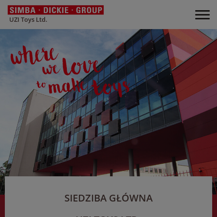
UZI Toys Ltd.
SIEDZIBA GŁÓWNA