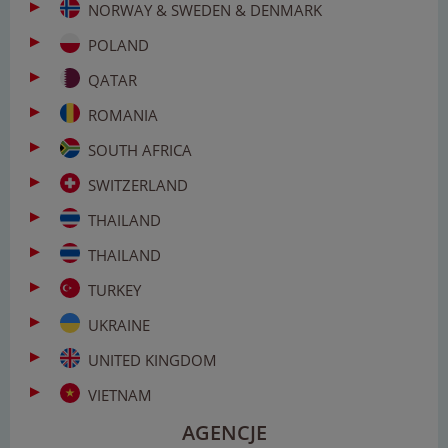
NORWAY & SWEDEN & DENMARK
POLAND
QATAR
ROMANIA
SOUTH AFRICA
SWITZERLAND
THAILAND
THAILAND
TURKEY
UKRAINE
UNITED KINGDOM
VIETNAM
AGENCJE