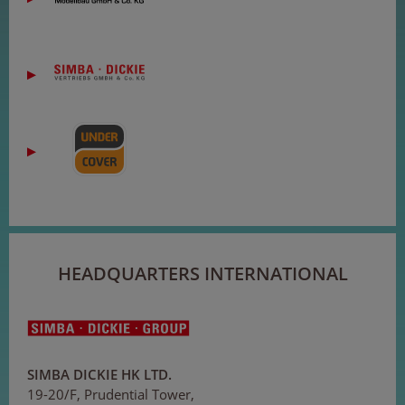
HEADQUARTERS INTERNATIONAL
SIMBA DICKIE HK LTD.
19-20/F, Prudential Tower,