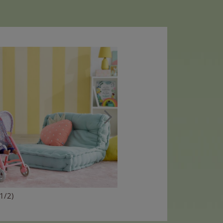
(1/2)