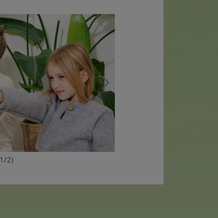
(1/2)