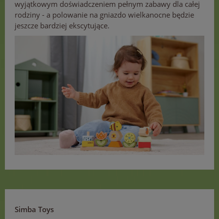
wyjątkowym doświadczeniem pełnym zabawy dla całej
rodziny - a polowanie na gniazdo wielkanocne będzie
jeszcze bardziej ekscytujące.
Simba Toys