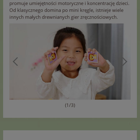
promuje umiejętności motoryczne i koncentrację dzieci.
Od klasycznego domina po mini kręgle, istnieje wiele
innych małych drewnianych gier zręcznościowych.
(1/3)