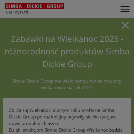
UZI Toys Ltd.
Zabawki na Wielkanoc 2025 -
różnorodność produktów Simba
Dickie Group
Simba Dickie Group ma wiele pomysłów na prezenty
wielkanocne na rok 2025.
Zbliża się Wielkanoc, a w tym roku w ofercie Simba
Dickie Group po raz kolejny pojawiły się ekscytujące
nowe produkty i klasyki.
Dzięki atrakcjom Simba Dickie Group Wielkanoc będzie