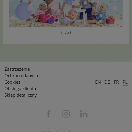
(1/3)
Zastrzeżenie
Ochrona danych
Cookies
EN
DE
FR
PL
Obsługa klienta
Sklep detaliczny