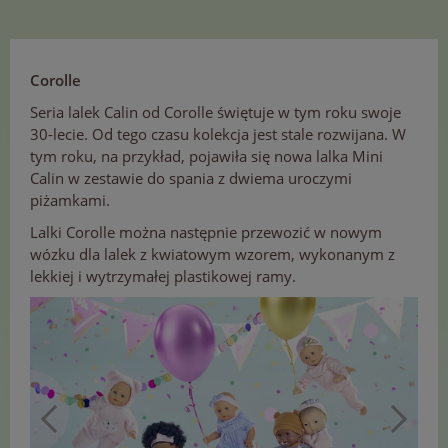
Corolle
Seria lalek Calin od Corolle świętuje w tym roku swoje
30-lecie. Od tego czasu kolekcja jest stale rozwijana. W
tym roku, na przykład, pojawiła się nowa lalka Mini
Calin w zestawie do spania z dwiema uroczymi
piżamkami.
Lalki Corolle można następnie przewozić w nowym
wózku dla lalek z kwiatowym wzorem, wykonanym z
lekkiej i wytrzymałej plastikowej ramy.