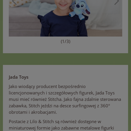
(1/3)
Jada Toys
Jako wiodący producent bezpośrednio
licencjonowanych i szczegółowych figurek, Jada Toys
musi mieć również Stitcha. Jako fajna zdalnie sterowana
zabawka, Stitch jeździ na desce surfingowej z 360°
obrotami i akrobacjami.
Postacie z Lilo & Stitch są również dostępne w
miniaturowej formie jako zabawne metalowe figurki