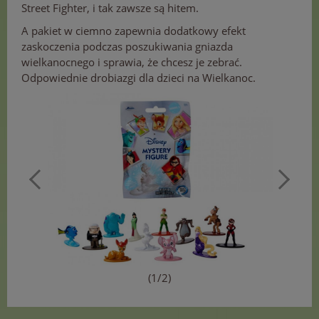
Street Fighter, i tak zawsze są hitem.
A pakiet w ciemno zapewnia dodatkowy efekt
zaskoczenia podczas poszukiwania gniazda
wielkanocnego i sprawia, że chcesz je zebrać.
Odpowiednie drobiazgi dla dzieci na Wielkanoc.
(1/2)